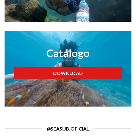
Catálogo
DOWNLOAD
@SEASUB.OFICIAL