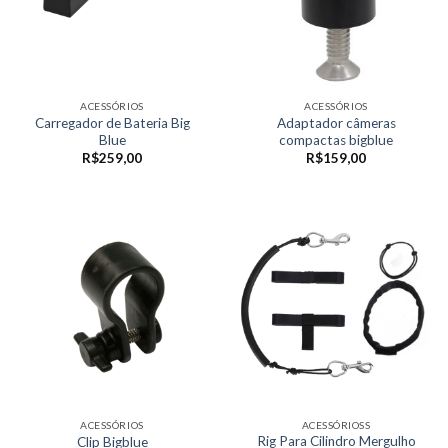
ACESSÓRIOS
ACESSÓRIOS
Carregador de Bateria Big
Adaptador câmeras
Blue
compactas bigblue
R$
259,00
R$
159,00
ACESSÓRIOS
ACESSÓRIOSS
Rig Para Cilindro Mergulho
Clip Bigblue