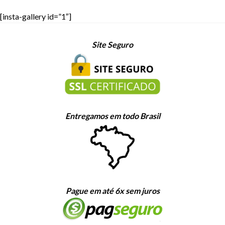
[insta-gallery id=”1″]
Site Seguro
Entregamos em todo Brasil
Pague em até 6x sem juros