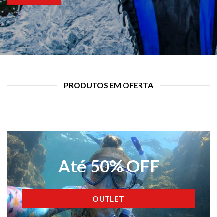
PRODUTOS EM OFERTA
Até 50% OFF
OUTLET