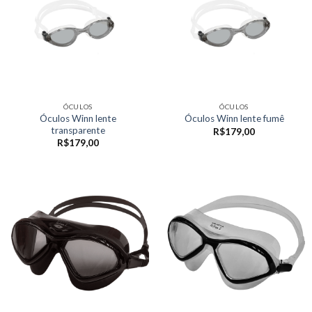
ÓCULOS
ÓCULOS
Óculos Winn lente
Óculos Winn lente fumê
transparente
R$
179,00
R$
179,00