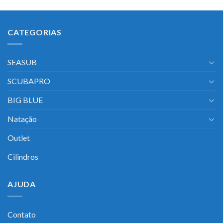
CATEGORIAS
SEASUB
SCUBAPRO
BIG BLUE
Natação
Outlet
Cilindros
AJUDA
Contato