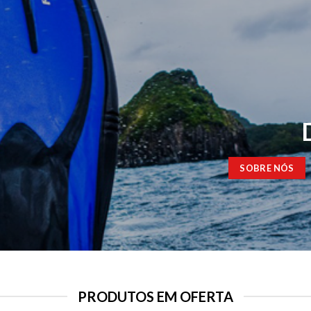
SOBRE NÓS
PRODUTOS EM OFERTA