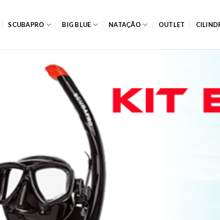
SCUBAPRO
BIG BLUE
NATAÇÃO
OUTLET
CILIN