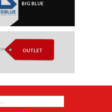
BIG BLUE
OUTLET