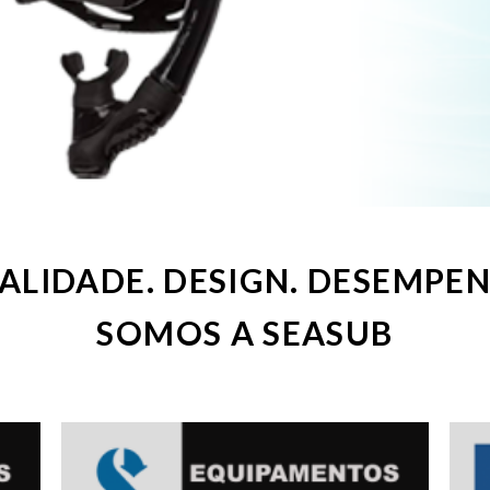
ALIDADE. DESIGN. DESEMPE
SOMOS A SEASUB