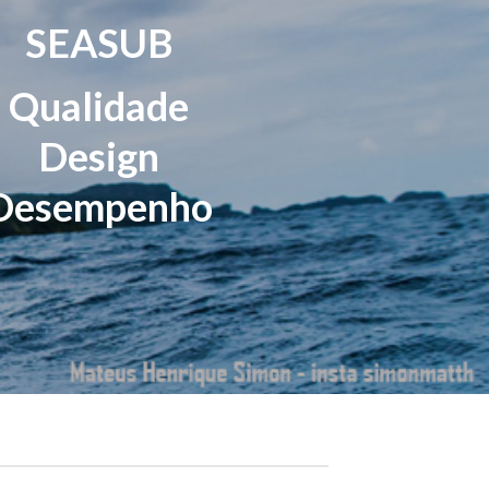
SEASUB
Qualidade
Design
Desempenho