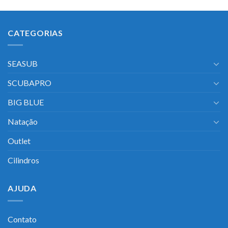
CATEGORIAS
SEASUB
SCUBAPRO
BIG BLUE
Natação
Outlet
Cilindros
AJUDA
Contato