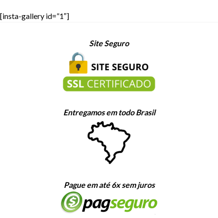
[insta-gallery id=”1″]
Site Seguro
Entregamos em todo Brasil
Pague em até 6x sem juros