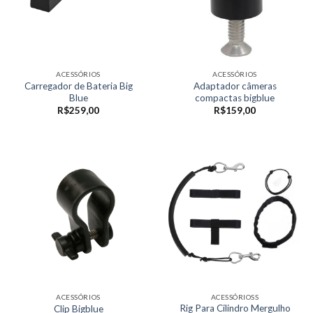
ACESSÓRIOS
ACESSÓRIOS
Carregador de Bateria Big
Adaptador câmeras
Blue
compactas bigblue
R$
259,00
R$
159,00
ACESSÓRIOS
ACESSÓRIOSS
Rig Para Cilindro Mergulho
Clip Bigblue