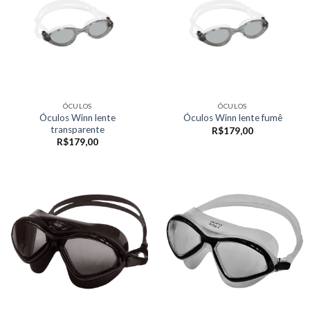
ÓCULOS
ÓCULOS
Óculos Winn lente
Óculos Winn lente fumê
transparente
R$
179,00
R$
179,00