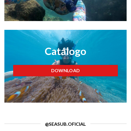
Catálogo
DOWNLOAD
@SEASUB.OFICIAL