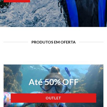
PRODUTOS EM OFERTA
Até 50% OFF
OUTLET