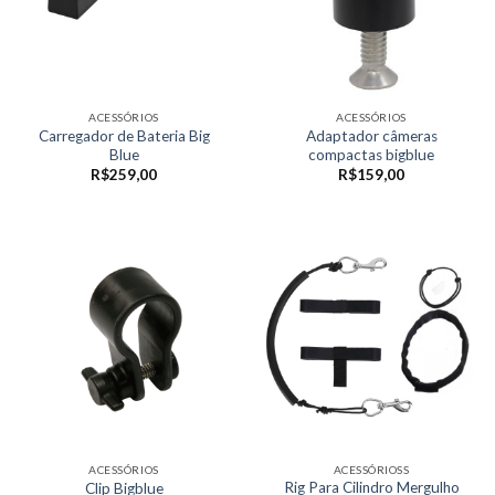
ACESSÓRIOS
ACESSÓRIOS
Carregador de Bateria Big
Adaptador câmeras
Blue
compactas bigblue
R$
259,00
R$
159,00
ACESSÓRIOS
ACESSÓRIOSS
Rig Para Cilindro Mergulho
Clip Bigblue