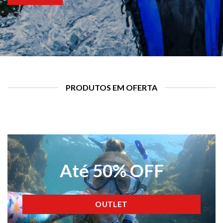
PRODUTOS EM OFERTA
Até 50% OFF
OUTLET