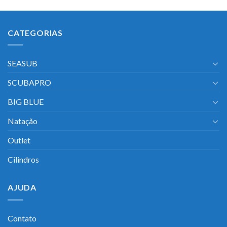
CATEGORIAS
SEASUB
SCUBAPRO
BIG BLUE
Natação
Outlet
Cilindros
AJUDA
Contato