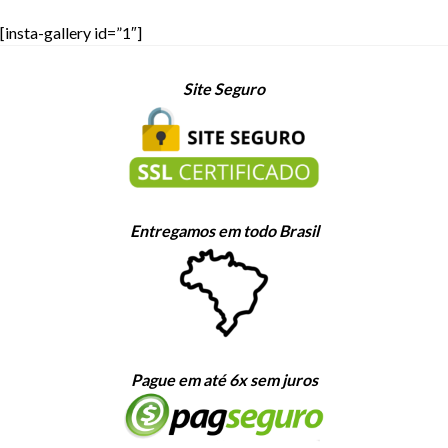
[insta-gallery id=”1″]
Site Seguro
Entregamos em todo Brasil
Pague em até 6x sem juros