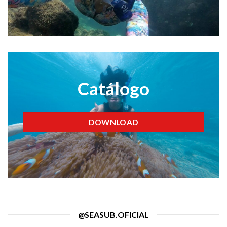
Catálogo
DOWNLOAD
@SEASUB.OFICIAL