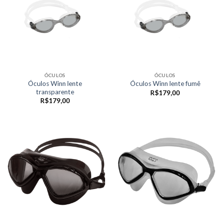
ÓCULOS
ÓCULOS
Óculos Winn lente
Óculos Winn lente fumê
transparente
R$
179,00
R$
179,00