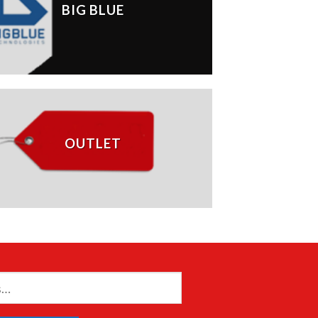
BIG BLUE
OUTLET