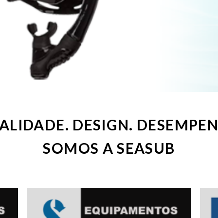
ALIDADE. DESIGN. DESEMPE
SOMOS A SEASUB