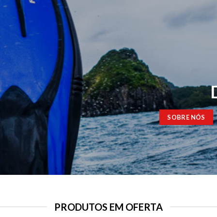
SOBRE NÓS
PRODUTOS EM OFERTA