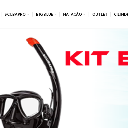
SCUBAPRO
BIG BLUE
NATAÇÃO
OUTLET
CILIN