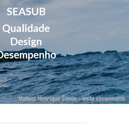
SEASUB
Qualidade
Design
Desempenho