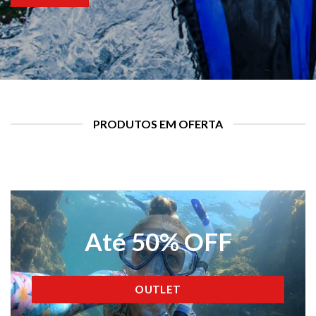
PRODUTOS EM OFERTA
Até 50% OFF
OUTLET