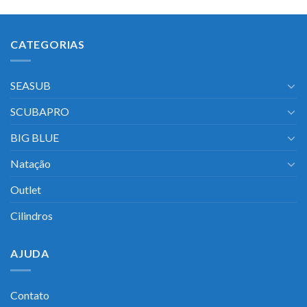
CATEGORIAS
SEASUB
SCUBAPRO
BIG BLUE
Natação
Outlet
Cilindros
AJUDA
Contato