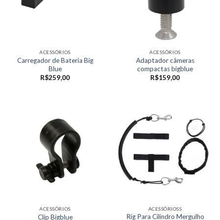
ACESSÓRIOS
ACESSÓRIOS
Carregador de Bateria Big
Adaptador câmeras
Blue
compactas bigblue
R$
259,00
R$
159,00
ACESSÓRIOS
ACESSÓRIOSS
Rig Para Cilindro Mergulho
Clip Bigblue