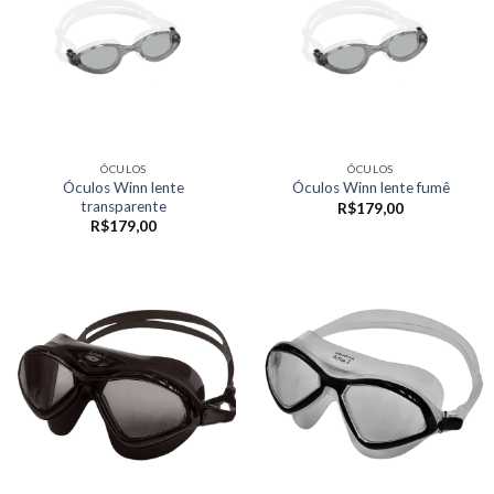
ÓCULOS
ÓCULOS
Óculos Winn lente
Óculos Winn lente fumê
transparente
R$
179,00
R$
179,00