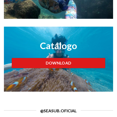
Catálogo
DOWNLOAD
@SEASUB.OFICIAL