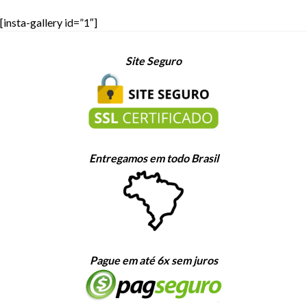
[insta-gallery id=”1″]
Site Seguro
Entregamos em todo Brasil
Pague em até 6x sem juros