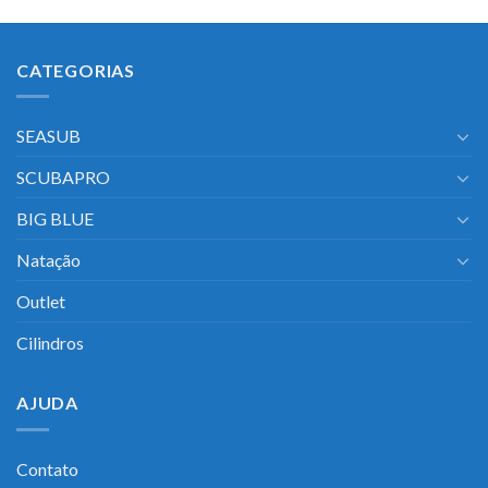
CATEGORIAS
SEASUB
SCUBAPRO
BIG BLUE
Natação
Outlet
Cilindros
AJUDA
Contato