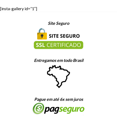
[insta-gallery id=”1″]
Site Seguro
Entregamos em todo Brasil
Pague em até 6x sem juros