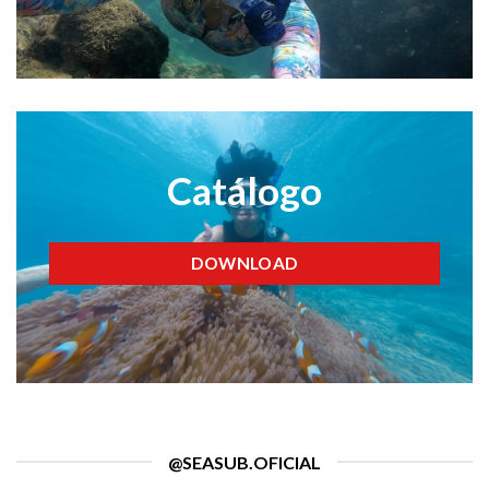
Catálogo
DOWNLOAD
@SEASUB.OFICIAL