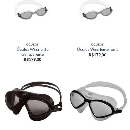
ÓCULOS
ÓCULOS
Óculos Winn lente
Óculos Winn lente fumê
transparente
R$
179,00
R$
179,00