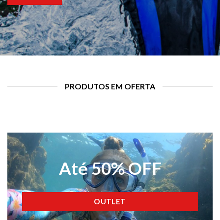
PRODUTOS EM OFERTA
Até 50% OFF
OUTLET