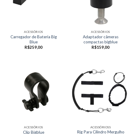
ACESSÓRIOS
ACESSÓRIOS
Carregador de Bateria Big
Adaptador câmeras
Blue
compactas bigblue
R$
259,00
R$
159,00
ACESSÓRIOS
ACESSÓRIOSS
Rig Para Cilindro Mergulho
Clip Bigblue