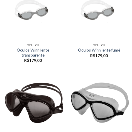
ÓCULOS
ÓCULOS
Óculos Winn lente
Óculos Winn lente fumê
transparente
R$
179,00
R$
179,00