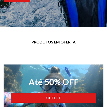
PRODUTOS EM OFERTA
Até 50% OFF
OUTLET