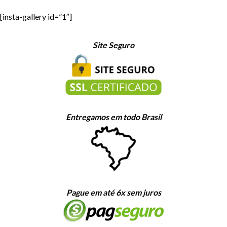
[insta-gallery id=”1″]
Site Seguro
Entregamos em todo Brasil
Pague em até 6x sem juros