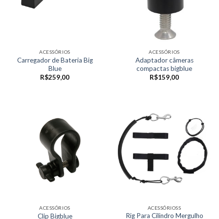
ACESSÓRIOS
ACESSÓRIOS
Carregador de Bateria Big
Adaptador câmeras
Blue
compactas bigblue
R$
259,00
R$
159,00
ACESSÓRIOS
ACESSÓRIOSS
Rig Para Cilindro Mergulho
Clip Bigblue