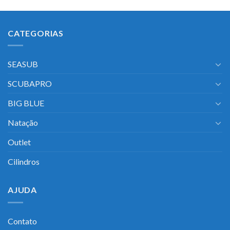
CATEGORIAS
SEASUB
SCUBAPRO
BIG BLUE
Natação
Outlet
Cilindros
AJUDA
Contato