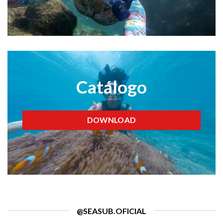
Catálogo
DOWNLOAD
@SEASUB.OFICIAL